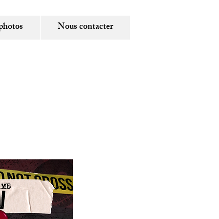
photos
Nous contacter