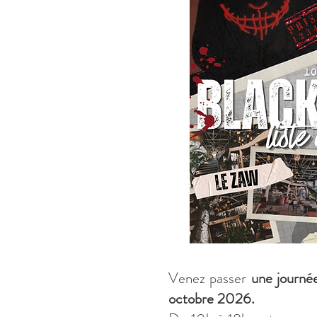
Venez passer
une journée
octobre 2026.