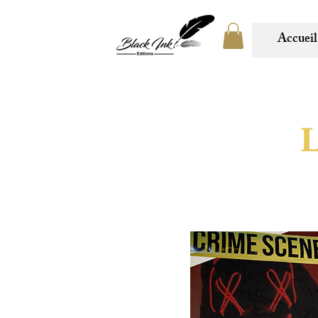
Accueil